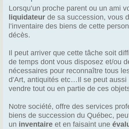
Lorsqu'un proche parent ou un ami v
liquidateur
de sa succession, vous 
l'inventaire des biens de cette per
décès.
Il peut arriver que cette tâche soit di
de temps dont vous disposez et/ou 
nécessaires pour reconnaître tous le
d'Art, antiquités etc…Il se peut auss
vendre tout ou en partie de ces objet
Notre société, offre des services
prof
biens de succession du Québec, peut
un
inventaire
et en faisaint une
éval