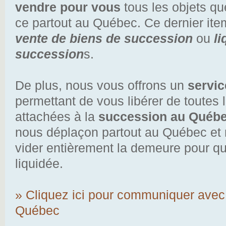
vendre pour vous
tous les objets qu
ce partout au Québec. Ce dernier i
vente de biens de succession
ou
li
succession
s.
De plus, nous vous offrons un
servic
permettant de vous libérer de toutes 
attachées à la
succession au Québ
nous déplaçon partout au Québec et
vider entièrement la demeure pour que 
liquidée.
» Cliquez ici pour communiquer avec
Québec