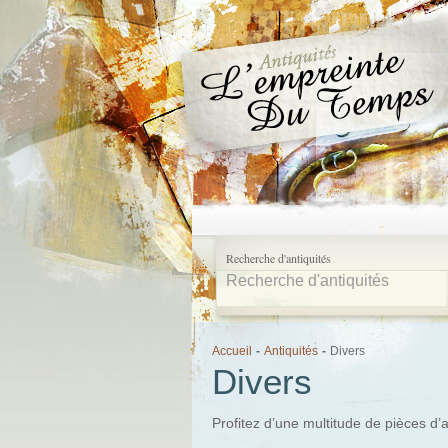
Recherche d'antiquités
Accueil
-
Antiquités
-
Divers
Divers
Profitez d’une multitude de pièces d’a