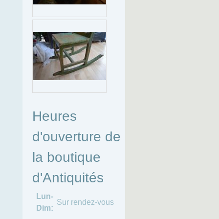
Heures
d'ouverture de
la boutique
d'Antiquités
Lun-
Sur rendez-vous
Dim: