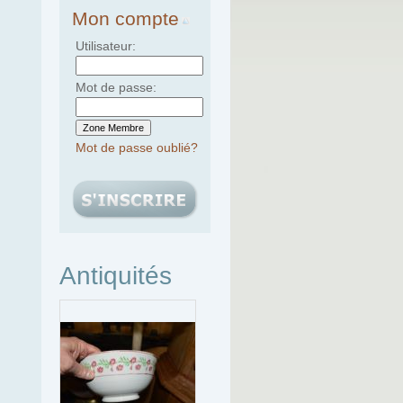
Mon compte
Utilisateur:
Mot de passe:
Mot de passe oublié?
Antiquités