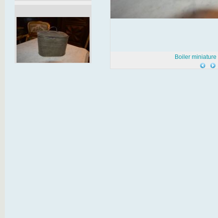
Boiler miniature 