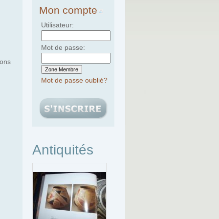
Mon compte
Utilisateur:
Mot de passe:
vons
Mot de passe oublié?
Antiquités