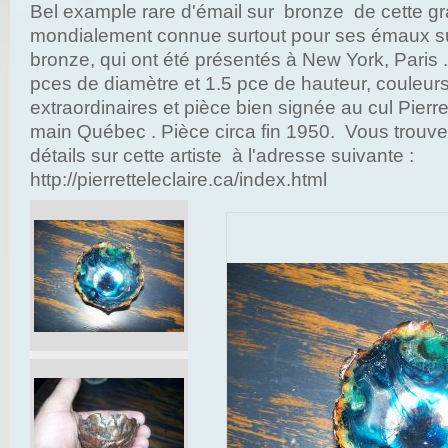
Bel example rare d'émail sur bronze de cette gr
mondialement connue surtout pour ses émaux sur
bronze, qui ont été présentés à New York, Paris 
pces de diamètre et 1.5 pce de hauteur, couleur
extraordinaires et pièce bien signée au cul Pierret
main Québec . Pièce circa fin 1950. Vous trouve
détails sur cette artiste à l'adresse suivante :
http://pierretteleclaire.ca/index.html