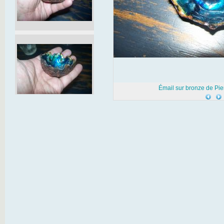
Émail sur bronze de Pier