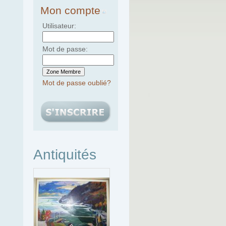
Mon compte
Utilisateur:
Mot de passe:
Mot de passe oublié?
Antiquités