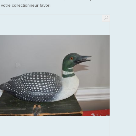
votre collectionneur favori.