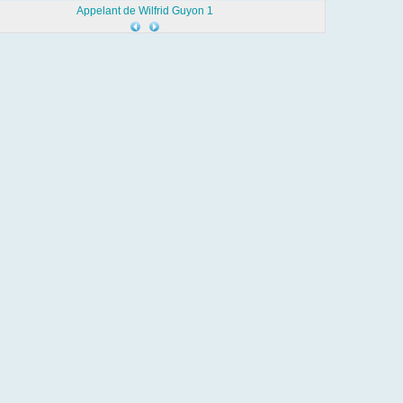
Appelant de Wilfrid Guyon 1