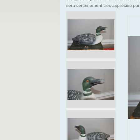
sera certainement très appréciée par 