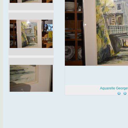
Aquarelle Georget