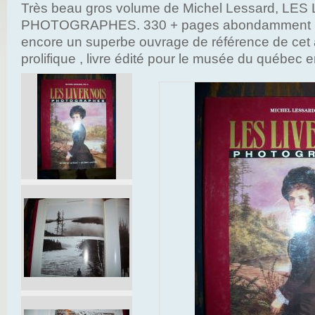
Très beau gros volume de Michel Lessard, LE
PHOTOGRAPHES. 330 + pages abondamment ill
encore un superbe ouvrage de référence de cet 
prolifique , livre édité pour le musée du québec 