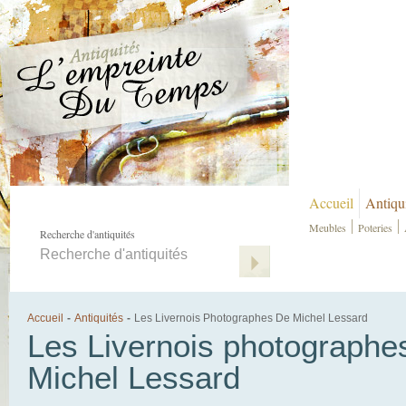
Accueil
Antiqu
Meubles
Poteries
Recherche d'antiquités
Accueil
-
Antiquités
-
Les Livernois Photographes De Michel Lessard
Les Livernois photographe
Michel Lessard