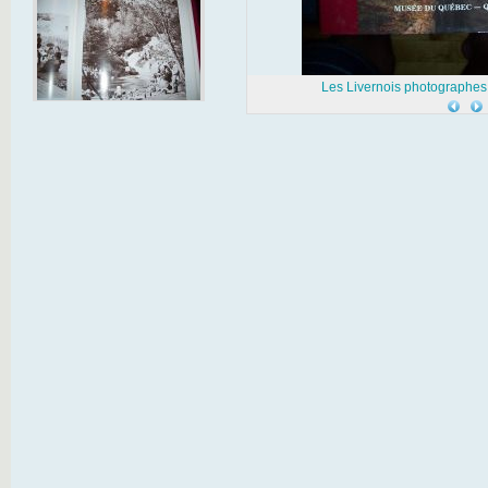
Les Livernois photographes