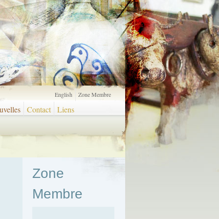
English
Zone Membre
velles
Contact
Liens
Zone
Membre