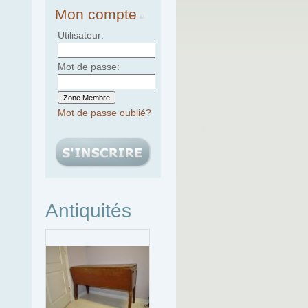
Mon compte
Utilisateur:
Mot de passe:
Mot de passe oublié?
Antiquités