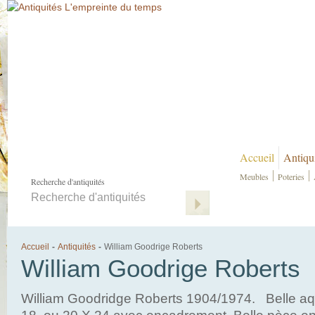
Accueil
Antiqu
Meubles
Poteries
Recherche d'antiquités
Accueil
-
Antiquités
-
William Goodrige Roberts
William Goodrige Roberts
William Goodridge Roberts 1904/1974. Belle aq