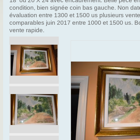
18 ou 20 X 24 avec encadrement. Belle pèce en 
condition, bien signée coin bas gauche. Non da
évaluation entre 1300 et 1500 us plusieurs vent
comparables juin 2017 entre 1000 et 1500 us. Bo
vente rapide.