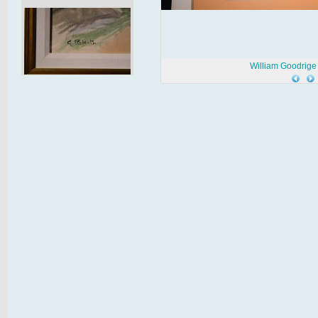
William Goodrige