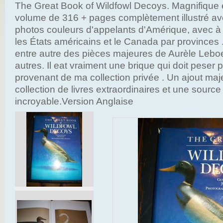
The Great Book of Wildfowl Decoys. Magnifique e
volume de 316 + pages complètement illustré a
photos couleurs d'appelants d'Amérique, avec à 
les États américains et le Canada par provinces 
entre autre des pièces majeures de Aurèle Leboe
autres. Il eat vraiment une brique qui doit peser p
provenant de ma collection privée . Un ajout maj
collection de livres extraordinaires et une sourc
incroyable.Version Anglaise