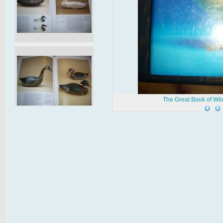
The Great Book of Wil