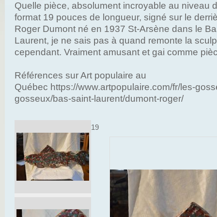
Quelle pièce, absolument incroyable au niveau d
format 19 pouces de longueur, signé sur le derri
Roger Dumont né en 1937 St-Arsène dans le Bas
Laurent, je ne sais pas à quand remonte la sculp
cependant. Vraiment amusant et gai comme piè
Références sur Art populaire au
Québec https://www.artpopulaire.com/fr/les-gosse
gosseux/bas-saint-laurent/dumont-roger/
19