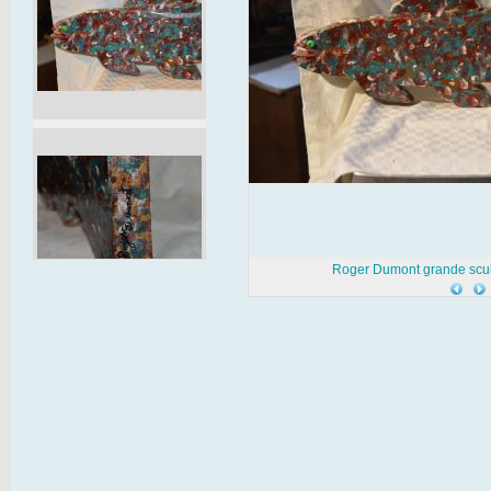
Roger Dumont grande scul