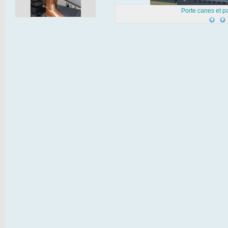
Porte canes et p