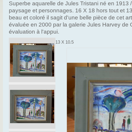
Superbe aquarelle de Jules Tristani né en 1913 
paysage et personnages. 16 X 18 hors tout et 13
beau et coloré il sagit d'une belle pièce de cet art
évaluée en 2000 par la galerie Jules Harvey de
évaluation à l'appui.
13 X 10.5