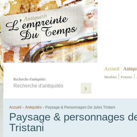
Accueil
Antiqu
Meubles
Poteries
Recherche d'antiquités
Accueil
-
Antiquités
-
Paysage & Personnages De Jules Tristani
Paysage & personnages de
Tristani