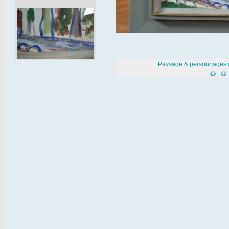
Paysage & personnages de