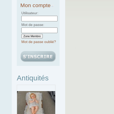
Mon compte
Utilisateur:
Mot de passe:
Mot de passe oublié?
Antiquités