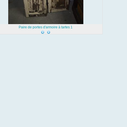
Paire de portes d'armoire à tartes 1