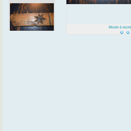
Moule à sucre