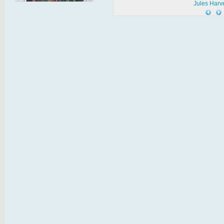
Jules Harv