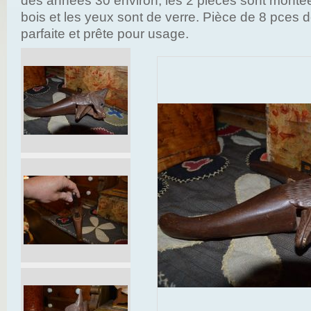
des années 30 environ, les 2 pièces sont montée
bois et les yeux sont de verre. Pièce de 8 pces 
parfaite et prête pour usage.