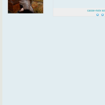
casse-noix sc