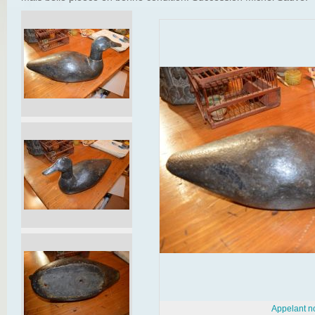
Appelant no