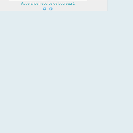
Appelant en écorce de bouleau 1