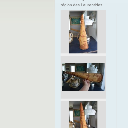
région des Laurentides.