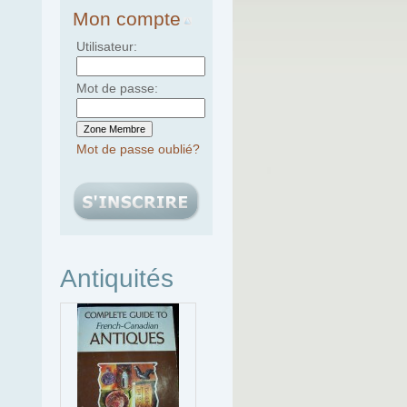
Mon compte
Utilisateur:
Mot de passe:
Mot de passe oublié?
Antiquités