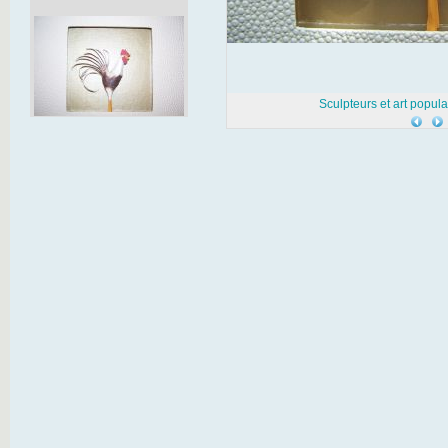
Sculpteurs et art popul