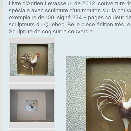
Livre d'Adrien Levasseur de 2012, couverture rig
spéciale avec sculpture d'un mouton sur la couv
exemplaire de100 signé 224 + pages couleur de 
sculpteurs du Quebec. Belle pièce édition très res
Sculpture de coq sur le couvercle.